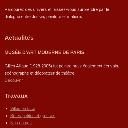
Parcourez ces univers et laissez-vous surprendre par le
dialogue entre dessin, peinture et matière.
Actualités
MUSÉE D'ART MODERNE DE PARIS
Gilles Aillaud (1928-2005) fut peintre mais également écrivain,
scénographe et décorateur de théâtre.
Découvrir
Travaux
Villes en face
Bêtes petites et grosses
Nus ou pas