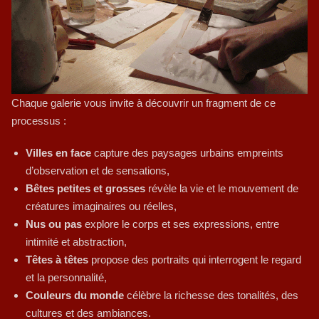
Chaque galerie vous invite à découvrir un fragment de ce
processus :
Villes en face
capture des paysages urbains empreints
d’observation et de sensations,
Bêtes petites et grosses
révèle la vie et le mouvement de
créatures imaginaires ou réelles,
Nus ou pas
explore le corps et ses expressions, entre
intimité et abstraction,
Têtes à têtes
propose des portraits qui interrogent le regard
et la personnalité,
Couleurs du monde
célèbre la richesse des tonalités, des
cultures et des ambiances.