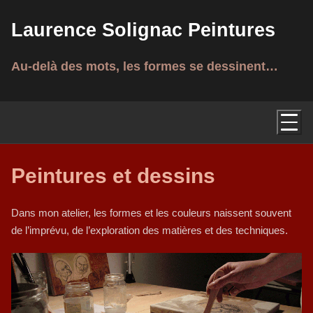
Laurence Solignac Peintures
Au-delà des mots, les formes se dessinent…
Peintures et dessins
Dans mon atelier, les formes et les couleurs naissent souvent
de l’imprévu, de l’exploration des matières et des techniques.